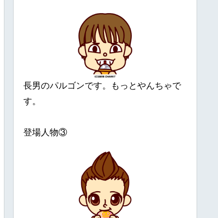
長男のパルゴンです。もっとやんちゃで
す。
登場人物③