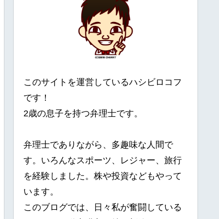
このサイトを運営しているハシビロコフ
です！
2歳の息子を持つ弁理士です。
弁理士でありながら、多趣味な人間で
す。いろんなスポーツ、レジャー、旅行
を経験しました。株や投資などもやって
います。
このブログでは、日々私が奮闘している