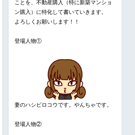
ことを、不動産購入（特に新築マンショ
ン購入）に特化して書いていきます。
よろしくお願いします！！
登場人物①
妻のハシビロコウです。やんちゃです。
登場人物②