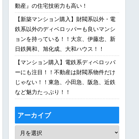
動産』の住宅技術力も高い！
【新築マンション購入】財閥系以外・電
鉄系以外のディベロッパーも良いマンシ
ョンを持っている！！大京、伊藤忠、新
日鉄興和、旭化成、大和ハウス！！
【マンション購入】電鉄系ディベロッパ
ーにも注目！！不動産は財閥系物件だけ
じゃない！！東急、小田急、阪急、近鉄
など魅力たっぷり！！
アーカイブ