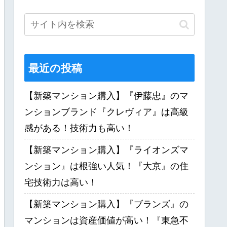
最近の投稿
【新築マンション購入】『伊藤忠』のマ
ンションブランド『クレヴィア』は高級
感がある！技術力も高い！
【新築マンション購入】『ライオンズマ
ンション』は根強い人気！『大京』の住
宅技術力は高い！
【新築マンション購入】『ブランズ』の
マンションは資産価値が高い！『東急不