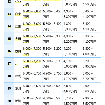
12
杉並
万円
万円
5,800万円
4,500万円
6,200～7,600
5,300～6,400
4,300～
3,400～
13
台東
万円
万円
5,300万円
4,100万円
6,200～7,600
5,300～6,400
4,300～
3,400～
14
江東
万円
万円
5,300万円
4,100万円
6,100～7,500
5,200～6,300
4,300～
3,300～
15
大田
万円
万円
5,200万円
4,100万円
6,000～7,300
5,100～6,200
4,200～
3,300～
16
墨田
万円
万円
5,100万円
4,000万円
5,900～7,200
5,000～6,100
4,100～
3,200～
17
北
万円
万円
5,000万円
3,900万円
5,500～6,700
4,700～5,700
3,800～
3,000～
18
練馬
万円
万円
4,700万円
3,700万円
5,400～6,600
4,600～5,600
3,800～
2,900～
19
荒川
万円
万円
4,600万円
3,600万円
5,300～6,500
4,500～5,500
3,700～
2,900～
20
板橋
万円
万円
4,500万円
3,500万円