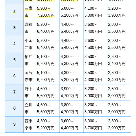
三鷹
5,900～
5,000～
4,100～
3,200～
2
市
7,200万円
6,100万円
5,000万円
3,900万円
調布
5,200～
4,400～
3,600～
2,800～
3
市
6,400万円
5,400万円
4,400万円
3,500万円
小金
5,200～
4,400～
3,600～
2,900～
4
井市
6,400万円
5,400万円
4,500万円
3,500万円
狛江
5,100～
4,300～
3,500～
2,800～
5
市
6,200万円
5,300万円
4,300万円
3,400万円
国分
5,100～
4,300～
3,500～
2,800～
6
寺市
6,200万円
5,200万円
4,300万円
3,400万円
府中
4,600～
3,900～
3,200～
2,500～
7
市
5,600万円
4,700万円
3,900万円
3,000万円
立川
4,500～
3,800～
3,200～
2,500～
8
市
5,500万円
4,700万円
3,900万円
3,000万円
西東
4,300～
3,600～
3,000～
2,300～
9
京市
5,200万円
4,400万円
3,700万円
2,900万円