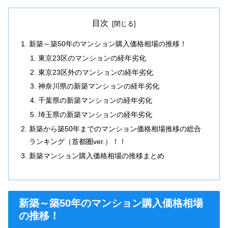
目次
新築～築50年のマンション購入価格相場の推移！
東京23区のマンションの経年劣化
東京23区外のマンションの経年劣化
神奈川県の新築マンションの経年劣化
千葉県の新築マンションの経年劣化
埼玉県の新築マンションの経年劣化
新築から築50年までのマンション価格相場推移の総合
ランキング（首都圏ver.）！！
新築マンション購入価格相場の推移まとめ
新築～築50年のマンション購入価格相場
の推移！