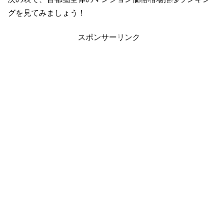
グを見てみましょう！
スポンサーリンク