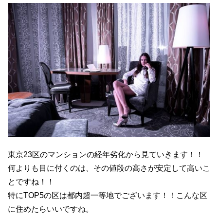
東京23区のマンションの経年劣化から見ていきます！！
何よりも目に付くのは、その値段の高さが安定して高いこ
とですね！！
特にTOP5の区は都内超一等地でございます！！こんな区
に住めたらいいですね。