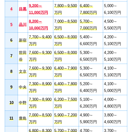
9,200～
7,800～9,500
6,400～
5,000～
4
目黒
11,000万円
万円
7,800万円
6,100万円
8,200～
7,
000～8,500
5,700～
4,500～
5
品川
10,000万円
万円
7,000万円
5,500万円
7,700～9,400
6,500～8,000
5,400～
4,200～
6
新宿
万円
万円
6,600万円
5,100万円
世田
7,600～9,300
6,500～8,000
5,300～
4,200～
7
谷
万円
万円
6,500万円
5,100万円
7,600～9,300
6,400～7,900
5,300～
4,100～
8
文京
万円
万円
6,500万円
5,100万円
7,300～8,900
6,400～7,800
5,200～
4,100～
9
中央
万円
万円
6,400万円
5,000万円
7,300～8,900
6,200～7,500
5,100～
4,000～
10
中野
万円
万円
6,200万円
4,800万円
7,000～8,500
5,900～7,200
4,900～
3,800～
11
豊島
万円
万円
5,900万円
4,600万円
6,800～8,300
5,700～7,000
4,700～
3,700～